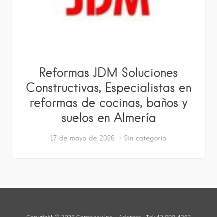
Reformas JDM Soluciones
Constructivas, Especialistas en
reformas de cocinas, baños y
suelos en Almería
17 de mayo de 2026
Sin categoría