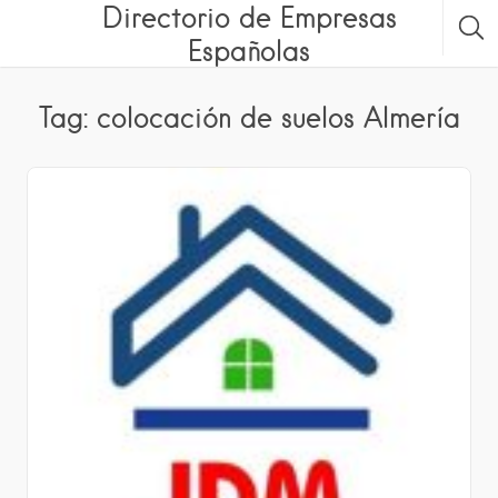
Directorio de Empresas
Españolas
Tag: colocación de suelos Almería