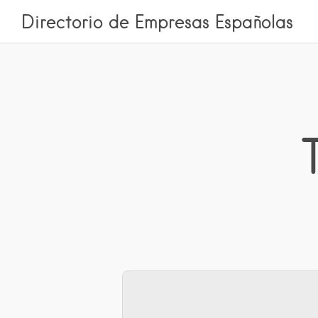
Directorio de Empresas Españolas