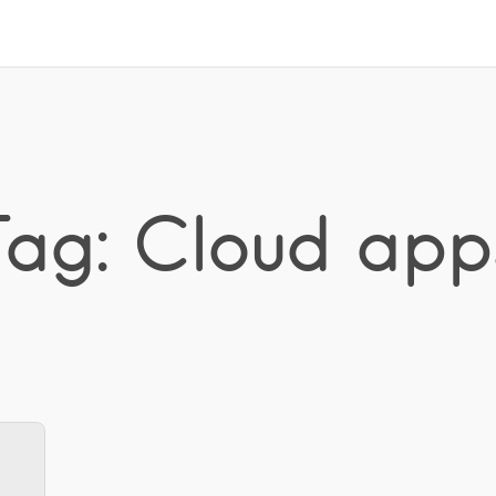
Tag: Cloud app