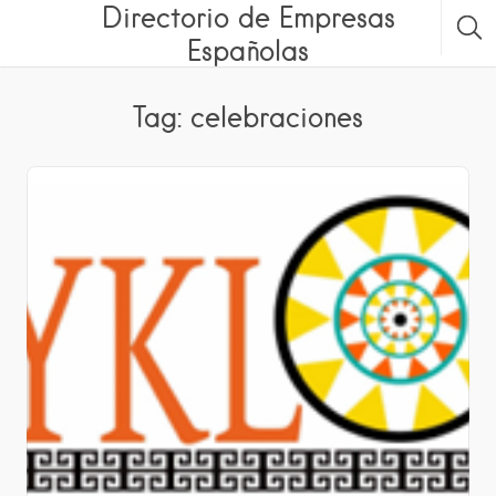
Directorio de Empresas
Españolas
Tag: celebraciones