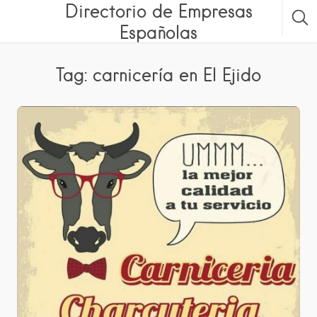
Directorio de Empresas
Españolas
Tag: carnicería en El Ejido