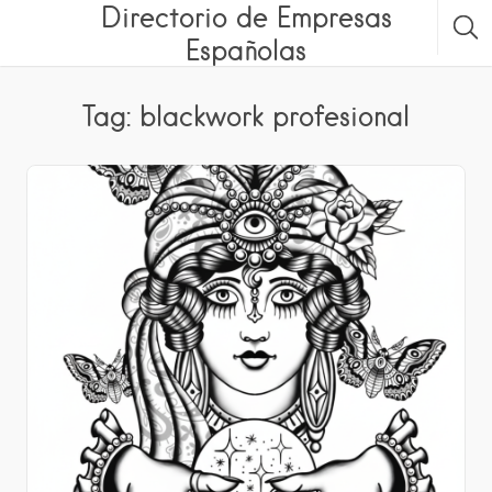
Directorio de Empresas
Españolas
Tag: blackwork profesional