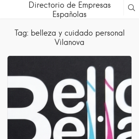
Directorio de Empresas
Españolas
Tag: belleza y cuidado personal
Vilanova