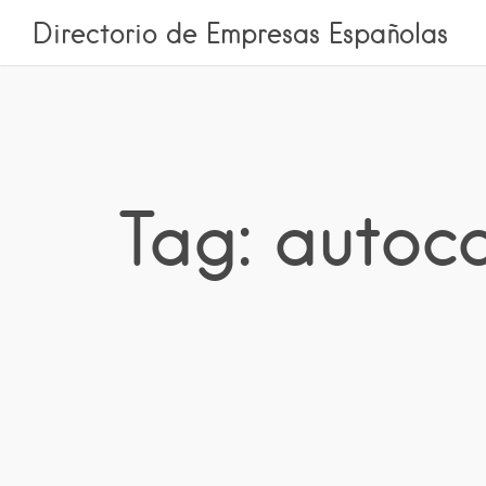
Directorio de Empresas Españolas
Tag: autoc