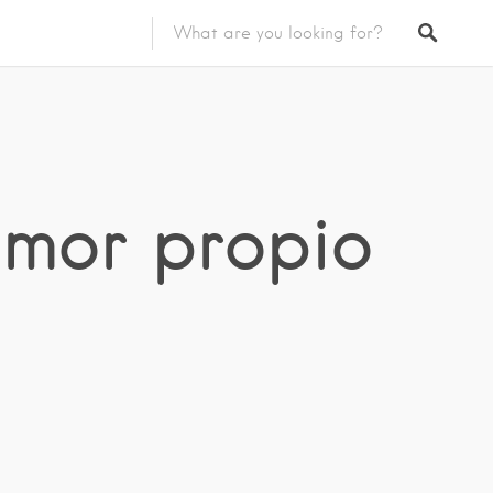
amor propio