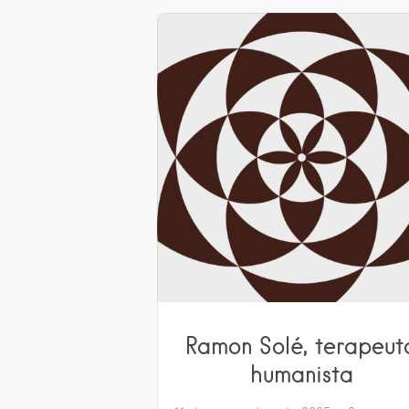
Ramon Solé, terapeut
humanista