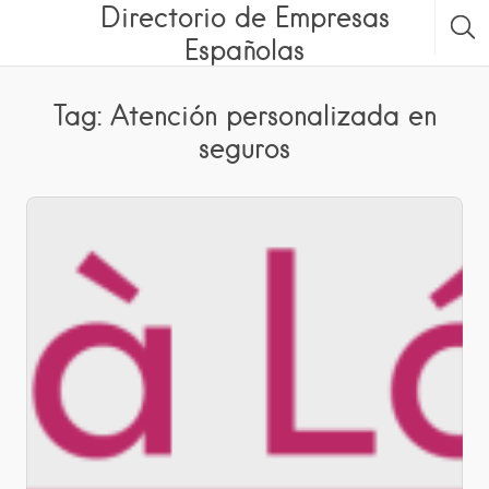
Directorio de Empresas
Españolas
Tag: Atención personalizada en
seguros