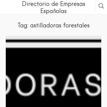
Directorio de Empresas
Españolas
Tag: astilladoras forestales