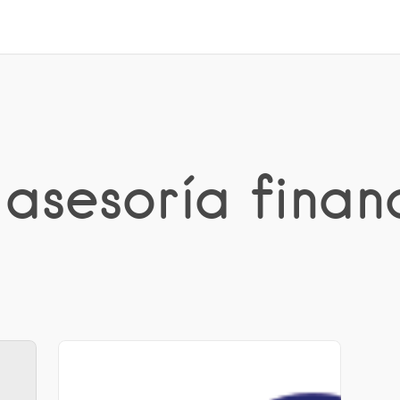
 asesoría finan