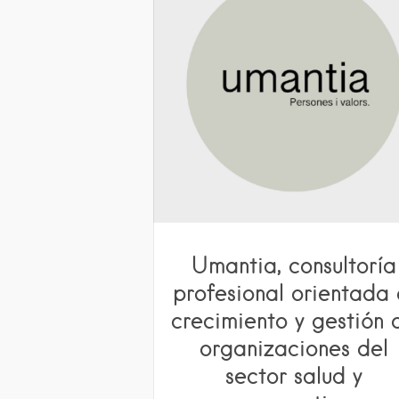
Umantia, consultoría
profesional orientada 
crecimiento y gestión 
organizaciones del
sector salud y