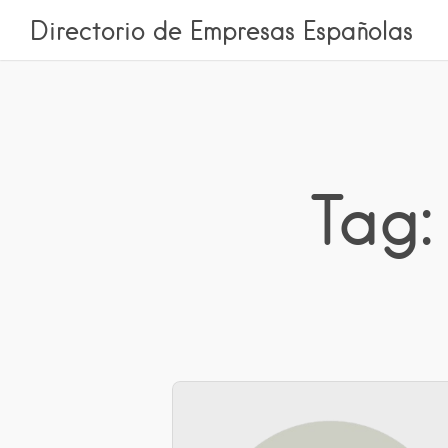
Directorio de Empresas Españolas
Tag: