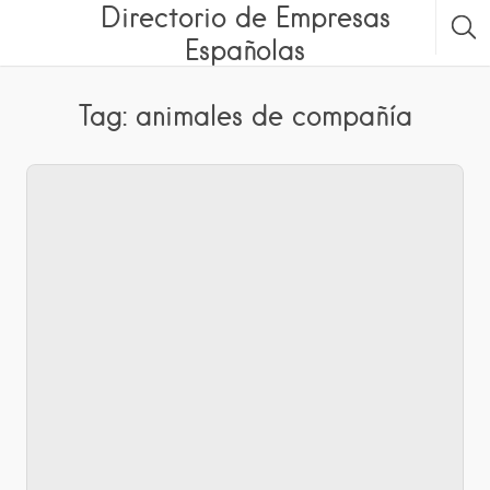
Directorio de Empresas
Españolas
Tag: animales de compañía