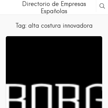
Directorio de Empresas
Españolas
Tag: alta costura innovadora