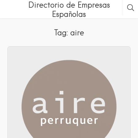
Directorio de Empresas
Españolas
Tag: aire